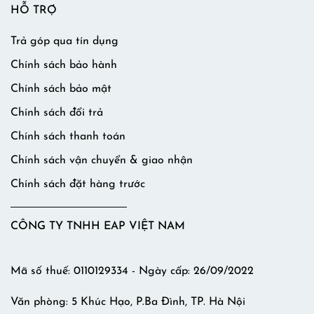
HỖ TRỢ
Trả góp qua tín dụng
Chính sách bảo hành
Chính sách bảo mật
Chính sách đổi trả
Chính sách thanh toán
Chính sách vận chuyển & giao nhận
Chính sách đặt hàng trước
CÔNG TY TNHH EAP VIỆT NAM
Mã số thuế: 0110129334 - Ngày cấp: 26/09/2022
Văn phòng: 5 Khúc Hạo, P.Ba Đình, TP. Hà Nội