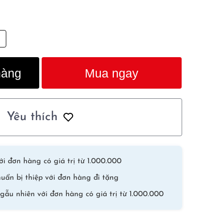
hàng
Mua ngay
Yêu thích
i đơn hàng có giá trị từ 1.000.000
uẩn bị thiệp với đơn hàng đi tặng
gẫu nhiên với đơn hàng có giá trị từ 1.000.000