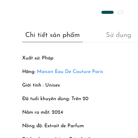
Chi tiết sản phẩm
Sử dụng
Xuất xứ: Pháp
Hãng:
Maison Eau De Couture Paris
Giới tính : Unisex
Độ tuổi khuyên dùng: Trên 20
Năm ra mắt: 2024
Nồng độ: Extrait de Parfum