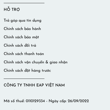
HỖ TRỢ
Trả góp qua tín dụng
Chính sách bảo hành
Chính sách bảo mật
Chính sách đổi trả
Chính sách thanh toán
Chính sách vận chuyển & giao nhận
Chính sách đặt hàng trước
CÔNG TY TNHH EAP VIỆT NAM
Mã số thuế: 0110129334 - Ngày cấp: 26/09/2022