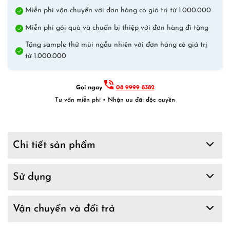
quantity
Miễn phí vận chuyển với đơn hàng có giá trị từ 1.000.000
Miễn phí gói quà và chuẩn bị thiệp với đơn hàng đi tặng
Tặng sample thử mùi ngẫu nhiên với đơn hàng có giá trị
từ 1.000.000
Gọi ngay
08 9999 8382
Tư vấn miễn phí • Nhận ưu đãi độc quyền
Chi tiết sản phẩm
Sử dụng
Vận chuyển và đổi trả