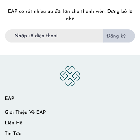
EAP có rất nhiều ưu đãi lớn cho thành viên. Đừng bỏ lỡ
nhé
Đăng ký
EAP
Giới Thiệu Về EAP
Liên Hệ
Tin Tức