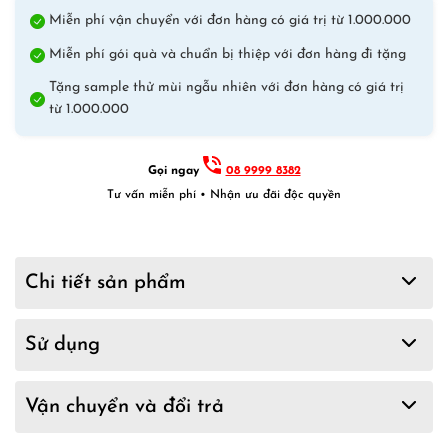
Miễn phí vận chuyển với đơn hàng có giá trị từ 1.000.000
Miễn phí gói quà và chuẩn bị thiệp với đơn hàng đi tặng
Tặng sample thử mùi ngẫu nhiên với đơn hàng có giá trị
từ 1.000.000
Gọi ngay
08 9999 8382
Tư vấn miễn phí • Nhận ưu đãi độc quyền
Chi tiết sản phẩm
Sử dụng
Vận chuyển và đổi trả