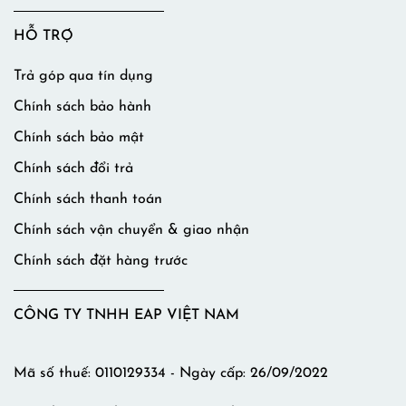
HỖ TRỢ
Trả góp qua tín dụng
Chính sách bảo hành
Chính sách bảo mật
Chính sách đổi trả
Chính sách thanh toán
Chính sách vận chuyển & giao nhận
Chính sách đặt hàng trước
CÔNG TY TNHH EAP VIỆT NAM
Mã số thuế: 0110129334 - Ngày cấp: 26/09/2022