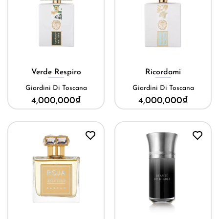
Verde Respiro
Ricordami
Giardini Di Toscana
Giardini Di Toscana
4,000,000
₫
4,000,000
₫