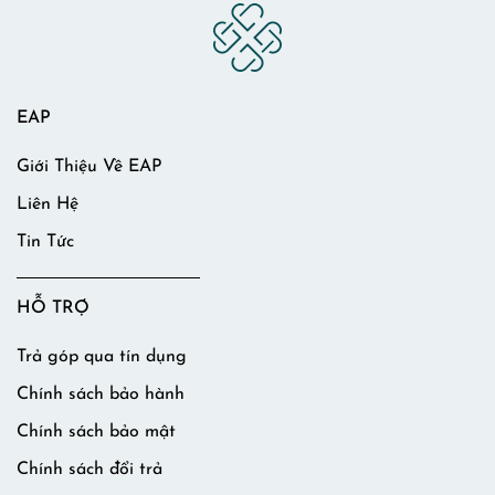
EAP
Giới Thiệu Về EAP
Liên Hệ
Tin Tức
HỖ TRỢ
Trả góp qua tín dụng
Chính sách bảo hành
Chính sách bảo mật
Chính sách đổi trả