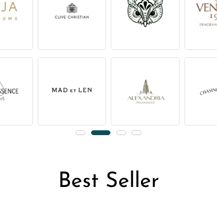
Best Seller