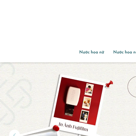
Nước hoa nữ
Nước hoa 