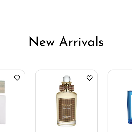
New Arrivals