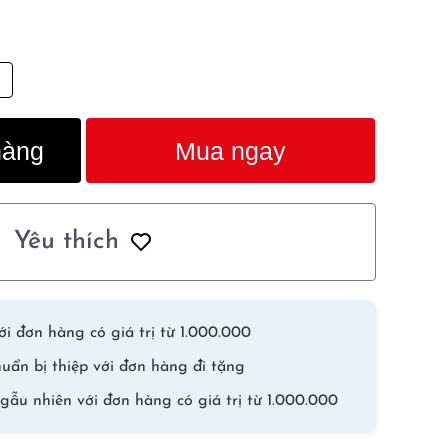
hàng
Mua ngay
Yêu thích
i đơn hàng có giá trị từ 1.000.000
uẩn bị thiệp với đơn hàng đi tặng
gẫu nhiên với đơn hàng có giá trị từ 1.000.000