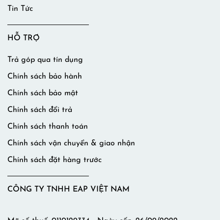
Tin Tức
HỖ TRỢ
Trả góp qua tín dụng
Chính sách bảo hành
Chính sách bảo mật
Chính sách đổi trả
Chính sách thanh toán
Chính sách vận chuyển & giao nhận
Chính sách đặt hàng trước
CÔNG TY TNHH EAP VIỆT NAM