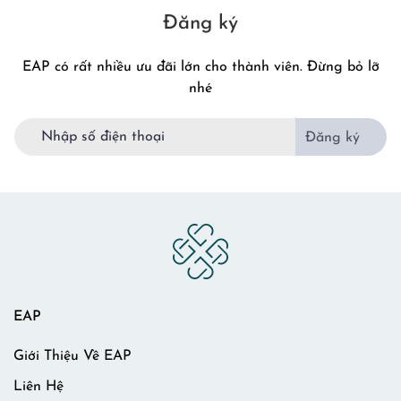
Đăng ký
EAP có rất nhiều ưu đãi lớn cho thành viên. Đừng bỏ lỡ
nhé
Đăng ký
EAP
Giới Thiệu Về EAP
Liên Hệ