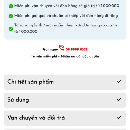
Miễn phí vận chuyển với đơn hàng có giá trị từ 1.000.000
Miễn phí gói quà và chuẩn bị thiệp với đơn hàng đi tặng
Tặng sample thử mùi ngẫu nhiên với đơn hàng có giá trị
từ 1.000.000
Gọi ngay
08 9999 8382
Tư vấn miễn phí • Nhận ưu đãi độc quyền
Chi tiết sản phẩm
Sử dụng
Vận chuyển và đổi trả