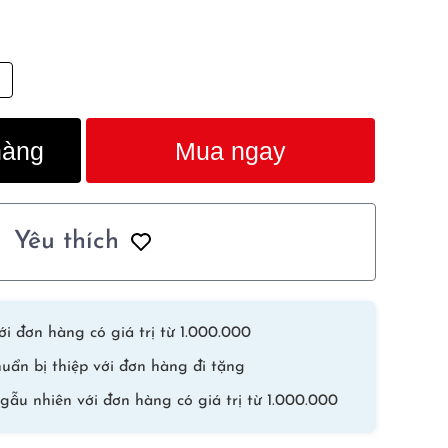
hàng
Mua ngay
Yêu thích
i đơn hàng có giá trị từ 1.000.000
uẩn bị thiệp với đơn hàng đi tặng
gẫu nhiên với đơn hàng có giá trị từ 1.000.000