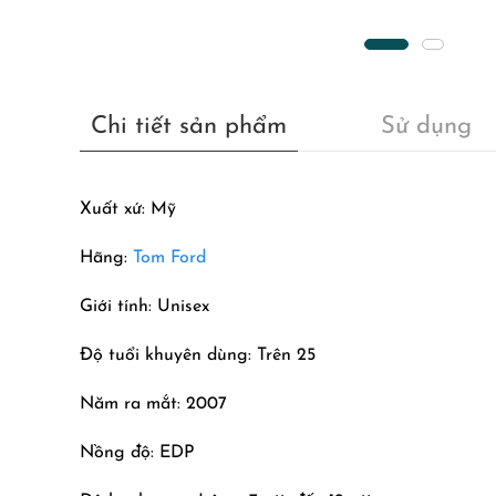
Chi tiết sản phẩm
Sử dụng
Xuất xứ: Mỹ
Hãng:
Tom Ford
Giới tính: Unisex
Độ tuổi khuyên dùng: Trên 25
Năm ra mắt: 2007
Nồng độ: EDP