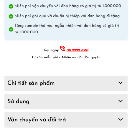
Miễn phí vận chuyển với đơn hàng có giá trị từ 1.000.000
Miễn phí gói quà và chuẩn bị thiệp với đơn hàng đi tặng
Tặng sample thử mùi ngẫu nhiên với đơn hàng có giá trị
từ 1.000.000
Gọi ngay
08 9999 8382
Tư vấn miễn phí • Nhận ưu đãi độc quyền
Chi tiết sản phẩm
Sử dụng
Vận chuyển và đổi trả