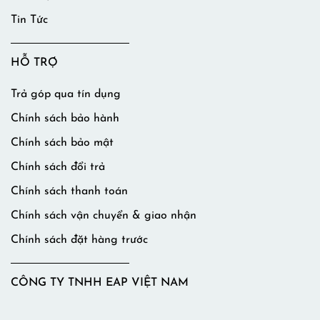
Tin Tức
HỖ TRỢ
Trả góp qua tín dụng
Chính sách bảo hành
Chính sách bảo mật
Chính sách đổi trả
Chính sách thanh toán
Chính sách vận chuyển & giao nhận
Chính sách đặt hàng trước
CÔNG TY TNHH EAP VIỆT NAM