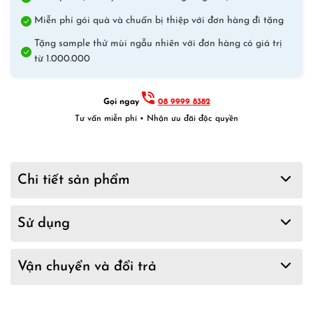
Miễn phí gói quà và chuẩn bị thiệp với đơn hàng đi tặng
Tặng sample thử mùi ngẫu nhiên với đơn hàng có giá trị
từ 1.000.000
Gọi ngay
08 9999 8382
Tư vấn miễn phí • Nhận ưu đãi độc quyền
Chi tiết sản phẩm
Sử dụng
Vận chuyển và đổi trả