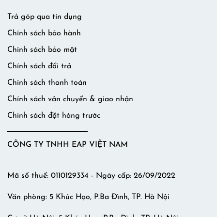
Trả góp qua tín dụng
Chính sách bảo hành
Chính sách bảo mật
Chính sách đổi trả
Chính sách thanh toán
Chính sách vận chuyển & giao nhận
Chính sách đặt hàng trước
CÔNG TY TNHH EAP VIỆT NAM
Mã số thuế: 0110129334 - Ngày cấp: 26/09/2022
Văn phòng: 5 Khúc Hạo, P.Ba Đình, TP. Hà Nội