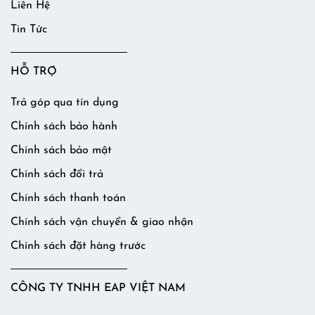
Liên Hệ
Tin Tức
HỖ TRỢ
Trả góp qua tín dụng
Chính sách bảo hành
Chính sách bảo mật
Chính sách đổi trả
Chính sách thanh toán
Chính sách vận chuyển & giao nhận
Chính sách đặt hàng trước
CÔNG TY TNHH EAP VIỆT NAM