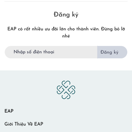
Đăng ký
EAP có rất nhiều ưu đãi lớn cho thành viên. Đừng bỏ lỡ
nhé
Đăng ký
EAP
Giới Thiệu Về EAP