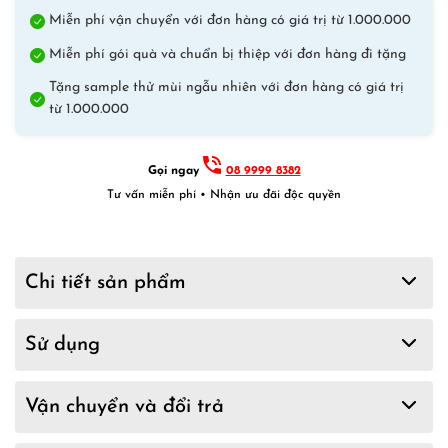
Miễn phí vận chuyển với đơn hàng có giá trị từ 1.000.000
Miễn phí gói quà và chuẩn bị thiệp với đơn hàng đi tặng
Tặng sample thử mùi ngẫu nhiên với đơn hàng có giá trị
từ 1.000.000
Gọi ngay
08 9999 8382
Tư vấn miễn phí • Nhận ưu đãi độc quyền
Chi tiết sản phẩm
Sử dụng
Vận chuyển và đổi trả