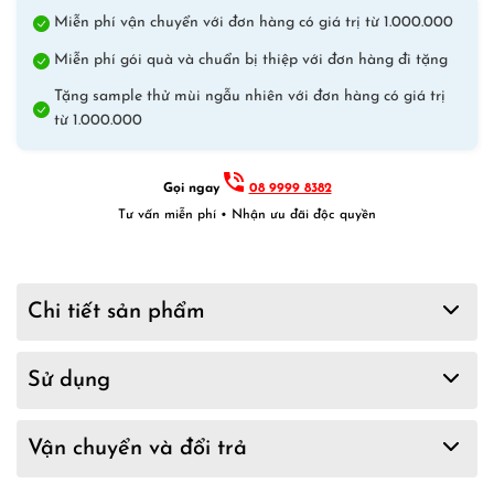
Miễn phí vận chuyển với đơn hàng có giá trị từ 1.000.000
Miễn phí gói quà và chuẩn bị thiệp với đơn hàng đi tặng
Tặng sample thử mùi ngẫu nhiên với đơn hàng có giá trị
từ 1.000.000
Gọi ngay
08 9999 8382
Tư vấn miễn phí • Nhận ưu đãi độc quyền
Chi tiết sản phẩm
Sử dụng
Vận chuyển và đổi trả