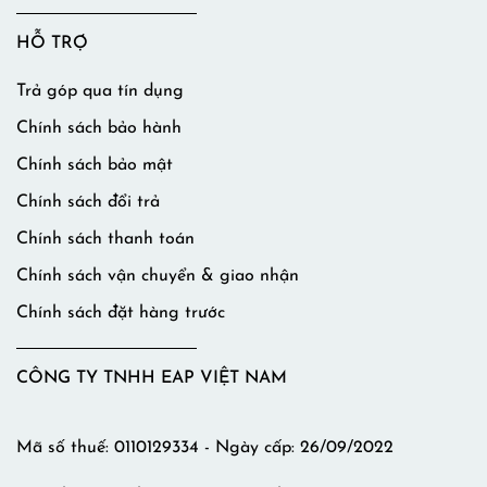
HỖ TRỢ
Trả góp qua tín dụng
Chính sách bảo hành
Chính sách bảo mật
Chính sách đổi trả
Chính sách thanh toán
Chính sách vận chuyển & giao nhận
Chính sách đặt hàng trước
CÔNG TY TNHH EAP VIỆT NAM
Mã số thuế: 0110129334 - Ngày cấp: 26/09/2022