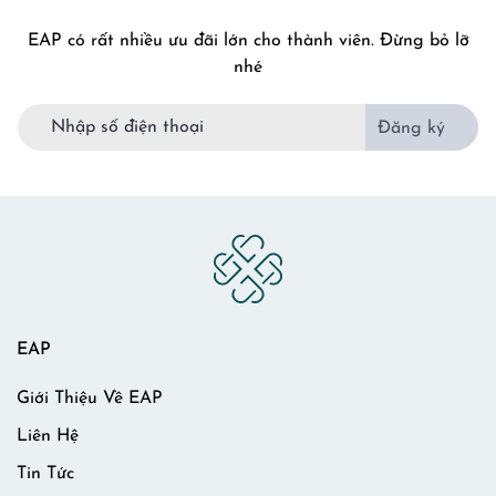
EAP có rất nhiều ưu đãi lớn cho thành viên. Đừng bỏ lỡ
nhé
Đăng ký
EAP
Giới Thiệu Về EAP
Liên Hệ
Tin Tức