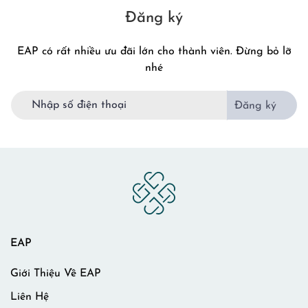
Đăng ký
EAP có rất nhiều ưu đãi lớn cho thành viên. Đừng bỏ lỡ
nhé
Đăng ký
EAP
Giới Thiệu Về EAP
Liên Hệ