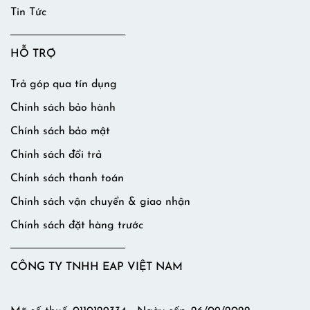
Tin Tức
HỖ TRỢ
Trả góp qua tín dụng
Chính sách bảo hành
Chính sách bảo mật
Chính sách đổi trả
Chính sách thanh toán
Chính sách vận chuyển & giao nhận
Chính sách đặt hàng trước
CÔNG TY TNHH EAP VIỆT NAM