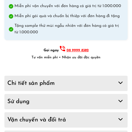
Miễn phí vận chuyển với đơn hàng có giá trị từ 1.000.000
Miễn phí gói quà và chuẩn bị thiệp với đơn hàng đi tặng
Tặng sample thử mùi ngẫu nhiên với đơn hàng có giá trị
từ 1.000.000
Gọi ngay
08 9999 8382
Tư vấn miễn phí • Nhận ưu đãi độc quyền
Chi tiết sản phẩm
Sử dụng
Vận chuyển và đổi trả