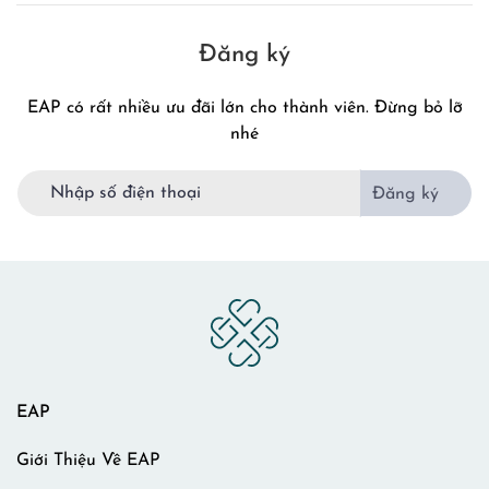
Đăng ký
EAP có rất nhiều ưu đãi lớn cho thành viên. Đừng bỏ lỡ
nhé
Đăng ký
EAP
Giới Thiệu Về EAP