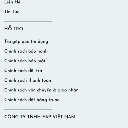
Liên Hệ
Tin Tức
HỖ TRỢ
Trả góp qua tín dụng
Chính sách bảo hành
Chính sách bảo mật
Chính sách đổi trả
Chính sách thanh toán
Chính sách vận chuyển & giao nhận
Chính sách đặt hàng trước
CÔNG TY TNHH EAP VIỆT NAM