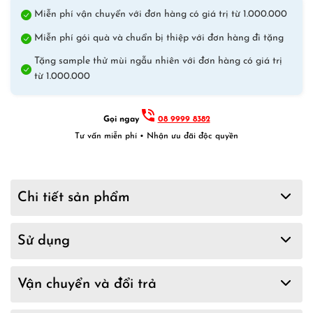
Miễn phí vận chuyển với đơn hàng có giá trị từ 1.000.000
Miễn phí gói quà và chuẩn bị thiệp với đơn hàng đi tặng
Tặng sample thử mùi ngẫu nhiên với đơn hàng có giá trị
từ 1.000.000
Gọi ngay
08 9999 8382
Tư vấn miễn phí • Nhận ưu đãi độc quyền
Chi tiết sản phẩm
Sử dụng
Vận chuyển và đổi trả