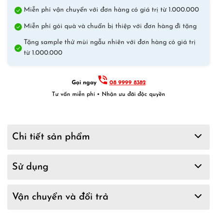
Miễn phí vận chuyển với đơn hàng có giá trị từ 1.000.000
Miễn phí gói quà và chuẩn bị thiệp với đơn hàng đi tặng
Tặng sample thử mùi ngẫu nhiên với đơn hàng có giá trị
từ 1.000.000
Gọi ngay
08 9999 8382
Tư vấn miễn phí • Nhận ưu đãi độc quyền
Chi tiết sản phẩm
Sử dụng
Vận chuyển và đổi trả