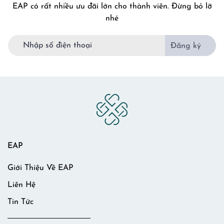
EAP có rất nhiều ưu đãi lớn cho thành viên. Đừng bỏ lỡ
nhé
Đăng ký
EAP
Giới Thiệu Về EAP
Liên Hệ
Tin Tức