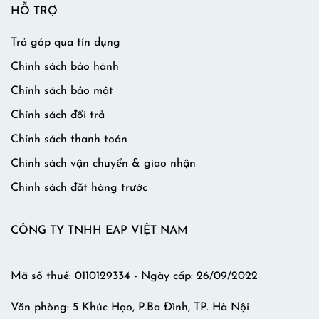
HỖ TRỢ
Trả góp qua tín dụng
Chính sách bảo hành
Chính sách bảo mật
Chính sách đổi trả
Chính sách thanh toán
Chính sách vận chuyển & giao nhận
Chính sách đặt hàng trước
CÔNG TY TNHH EAP VIỆT NAM
Mã số thuế: 0110129334 - Ngày cấp: 26/09/2022
Văn phòng: 5 Khúc Hạo, P.Ba Đình, TP. Hà Nội