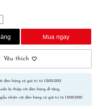
hàng
Mua ngay
Yêu thích
i đơn hàng có giá trị từ 1.000.000
uẩn bị thiệp với đơn hàng đi tặng
gẫu nhiên với đơn hàng có giá trị từ 1.000.000