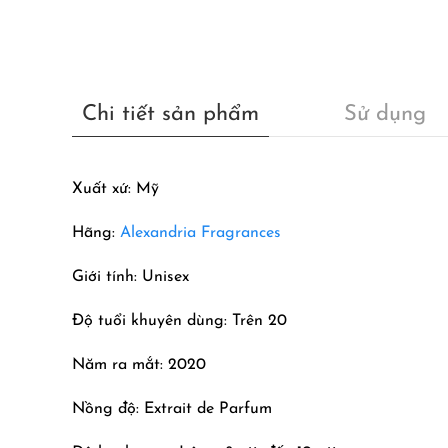
Chi tiết sản phẩm
Sử dụng
Xuất xứ: Mỹ
Hãng:
Alexandria Fragrances
Giới tính: Unisex
Độ tuổi khuyên dùng: Trên 20
Năm ra mắt: 2020
Nồng độ: Extrait de Parfum