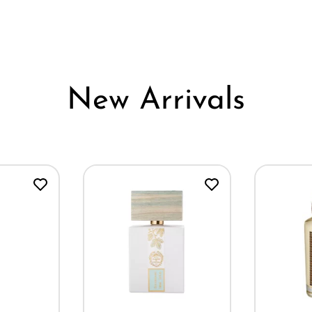
New Arrivals