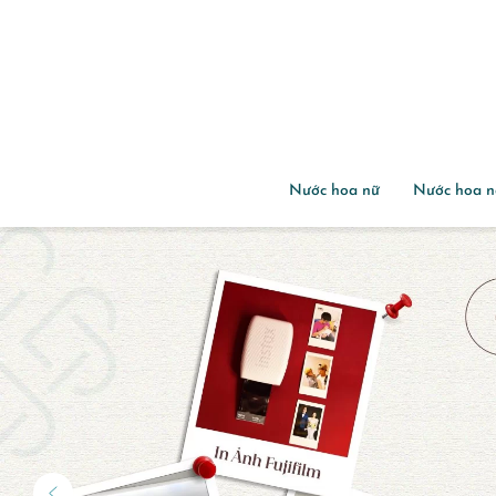
Nước hoa nữ
Nước hoa 