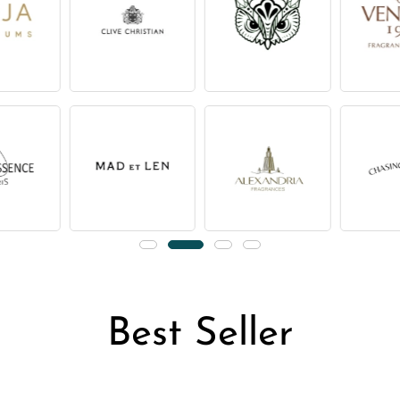
Best Seller