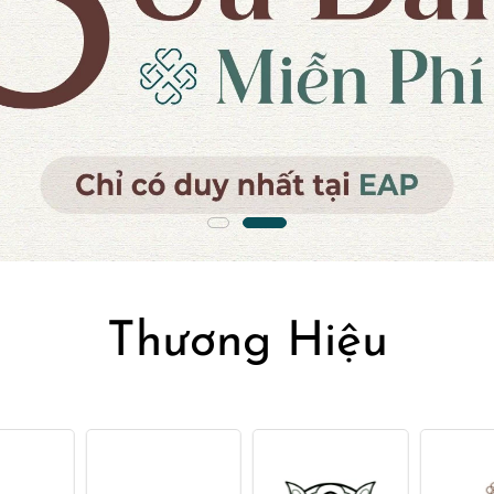
Thương Hiệu