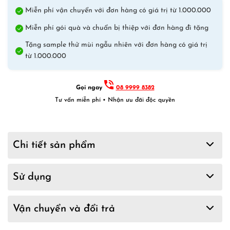
Miễn phí vận chuyển với đơn hàng có giá trị từ 1.000.000
Miễn phí gói quà và chuẩn bị thiệp với đơn hàng đi tặng
Tặng sample thử mùi ngẫu nhiên với đơn hàng có giá trị
từ 1.000.000
Gọi ngay
08 9999 8382
Tư vấn miễn phí • Nhận ưu đãi độc quyền
Chi tiết sản phẩm
Sử dụng
Vận chuyển và đổi trả