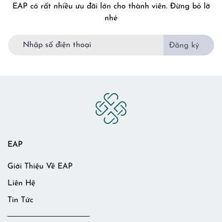
EAP có rất nhiều ưu đãi lớn cho thành viên. Đừng bỏ lỡ
nhé
Đăng ký
EAP
Giới Thiệu Về EAP
Liên Hệ
Tin Tức