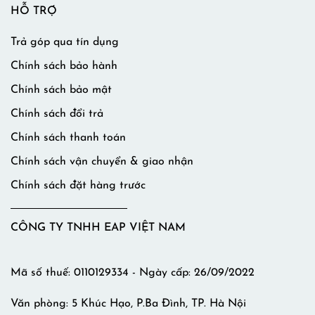
HỖ TRỢ
Trả góp qua tín dụng
Chính sách bảo hành
Chính sách bảo mật
Chính sách đổi trả
Chính sách thanh toán
Chính sách vận chuyển & giao nhận
Chính sách đặt hàng trước
CÔNG TY TNHH EAP VIỆT NAM
Mã số thuế: 0110129334 - Ngày cấp: 26/09/2022
Văn phòng: 5 Khúc Hạo, P.Ba Đình, TP. Hà Nội