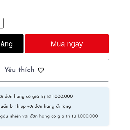
hàng
Mua ngay
Yêu thích
i đơn hàng có giá trị từ 1.000.000
uẩn bị thiệp với đơn hàng đi tặng
gẫu nhiên với đơn hàng có giá trị từ 1.000.000