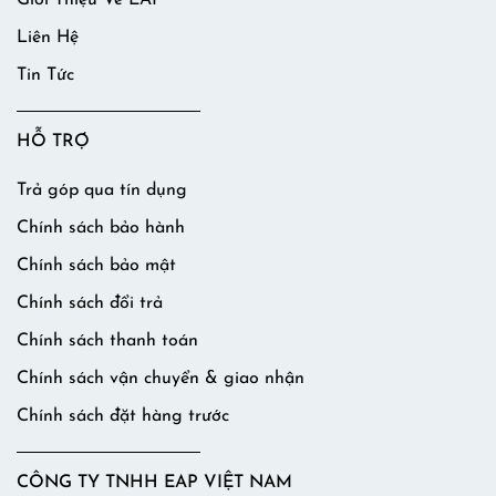
Giới Thiệu Về EAP
Liên Hệ
Tin Tức
HỖ TRỢ
Trả góp qua tín dụng
Chính sách bảo hành
Chính sách bảo mật
Chính sách đổi trả
Chính sách thanh toán
Chính sách vận chuyển & giao nhận
Chính sách đặt hàng trước
CÔNG TY TNHH EAP VIỆT NAM