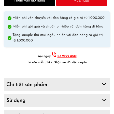
Thêm vào giỏ hàng
Mua ngay
Miễn phí vận chuyển với đơn hàng có giá trị từ 1.000.000
Miễn phí gói quà và chuẩn bị thiệp với đơn hàng đi tặng
Tặng sample thử mùi ngẫu nhiên với đơn hàng có giá trị
từ 1.000.000
Gọi ngay
08 9999 8382
Tư vấn miễn phí • Nhận ưu đãi độc quyền
Chi tiết sản phẩm
Sử dụng