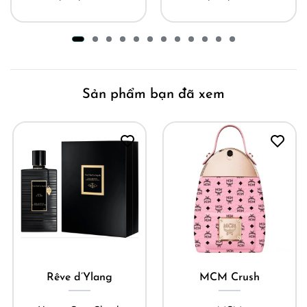
Sản phẩm bạn đã xem
Rêve d’Ylang
MCM Crush