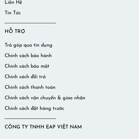
Liên Hệ
Tin Tức
HỖ TRỢ
Trả góp qua tín dụng
Chính sách bảo hành
Chính sách bảo mật
Chính sách đổi trả
Chính sách thanh toán
Chính sách vận chuyển & giao nhận
Chính sách đặt hàng trước
CÔNG TY TNHH EAP VIỆT NAM