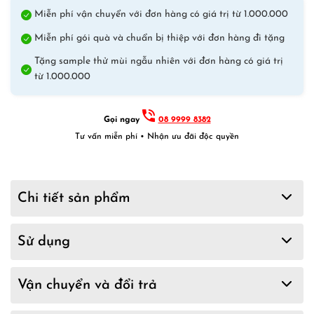
quantity
Miễn phí vận chuyển với đơn hàng có giá trị từ 1.000.000
Miễn phí gói quà và chuẩn bị thiệp với đơn hàng đi tặng
Tặng sample thử mùi ngẫu nhiên với đơn hàng có giá trị
từ 1.000.000
Gọi ngay
08 9999 8382
Tư vấn miễn phí • Nhận ưu đãi độc quyền
Chi tiết sản phẩm
Sử dụng
Vận chuyển và đổi trả