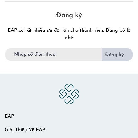
Đăng ký
EAP có rất nhiều ưu đãi lớn cho thành viên. Đừng bỏ lỡ
nhé
Đăng ký
EAP
Giới Thiệu Về EAP