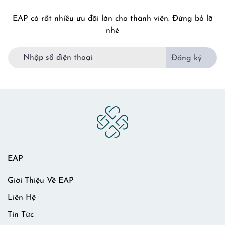
EAP có rất nhiều ưu đãi lớn cho thành viên. Đừng bỏ lỡ
nhé
Đăng ký
EAP
Giới Thiệu Về EAP
Liên Hệ
Tin Tức