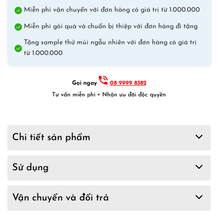
Miễn phí vận chuyển với đơn hàng có giá trị từ 1.000.000
Miễn phí gói quà và chuẩn bị thiệp với đơn hàng đi tặng
Tặng sample thử mùi ngẫu nhiên với đơn hàng có giá trị
từ 1.000.000
Gọi ngay
08 9999 8382
Tư vấn miễn phí • Nhận ưu đãi độc quyền
Chi tiết sản phẩm
Sử dụng
Vận chuyển và đổi trả