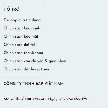
HỖ TRỢ
Trả góp qua tín dụng
Chính sách bảo hành
Chính sách bảo mật
Chính sách đổi trả
Chính sách thanh toán
Chính sách vận chuyển & giao nhận
Chính sách đặt hàng trước
CÔNG TY TNHH EAP VIỆT NAM
Mã số thuế: 0110129334 - Ngày cấp: 26/09/2022