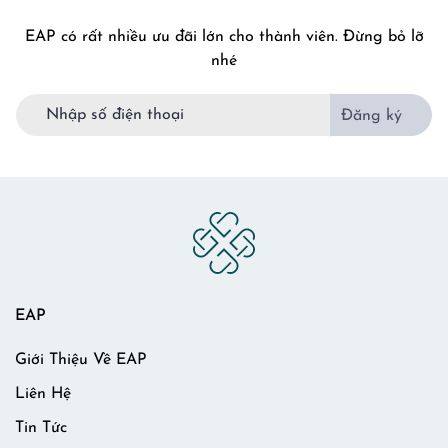
EAP có rất nhiều ưu đãi lớn cho thành viên. Đừng bỏ lỡ
nhé
Đăng ký
EAP
Giới Thiệu Về EAP
Liên Hệ
Tin Tức