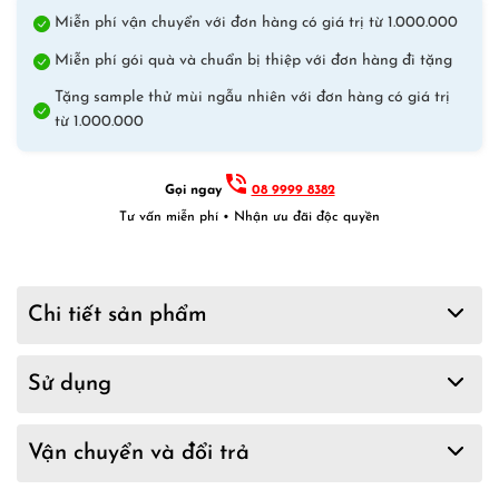
Miễn phí vận chuyển với đơn hàng có giá trị từ 1.000.000
Miễn phí gói quà và chuẩn bị thiệp với đơn hàng đi tặng
Tặng sample thử mùi ngẫu nhiên với đơn hàng có giá trị
từ 1.000.000
Gọi ngay
08 9999 8382
Tư vấn miễn phí • Nhận ưu đãi độc quyền
Chi tiết sản phẩm
Sử dụng
Vận chuyển và đổi trả