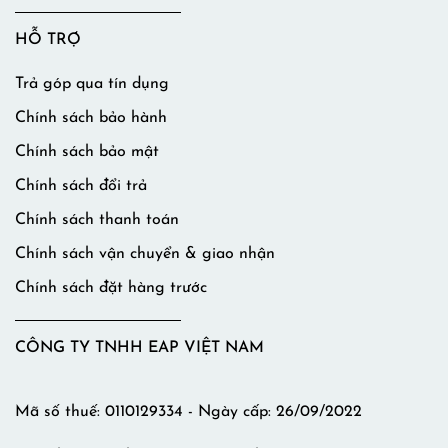
HỖ TRỢ
Trả góp qua tín dụng
Chính sách bảo hành
Chính sách bảo mật
Chính sách đổi trả
Chính sách thanh toán
Chính sách vận chuyển & giao nhận
Chính sách đặt hàng trước
CÔNG TY TNHH EAP VIỆT NAM
Mã số thuế: 0110129334 - Ngày cấp: 26/09/2022