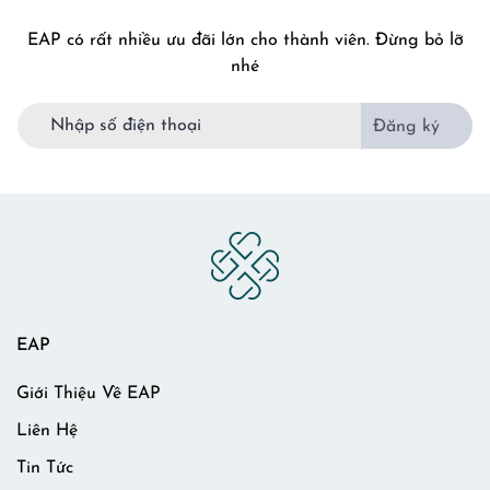
EAP có rất nhiều ưu đãi lớn cho thành viên. Đừng bỏ lỡ
nhé
Đăng ký
EAP
Giới Thiệu Về EAP
Liên Hệ
Tin Tức