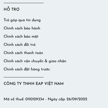
HỖ TRỢ
Trả góp qua tín dụng
Chính sách bảo hành
Chính sách bảo mật
Chính sách đổi trả
Chính sách thanh toán
Chính sách vận chuyển & giao nhận
Chính sách đặt hàng trước
CÔNG TY TNHH EAP VIỆT NAM
Mã số thuế: 0110129334 - Ngày cấp: 26/09/2022