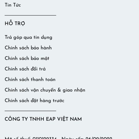
Tin Tức
HỖ TRỢ
Trả góp qua tín dụng
Chính sách bảo hành
Chính sách bảo mật
Chính sách đổi trả
Chính sách thanh toán
Chính sách vận chuyển & giao nhận
Chính sách đặt hàng trước
CÔNG TY TNHH EAP VIỆT NAM