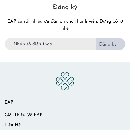
Đăng ký
EAP có rất nhiều ưu đãi lớn cho thành viên. Đừng bỏ lỡ
nhé
Đăng ký
EAP
Giới Thiệu Về EAP
Liên Hệ