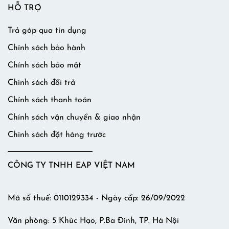
HỖ TRỢ
Trả góp qua tín dụng
Chính sách bảo hành
Chính sách bảo mật
Chính sách đổi trả
Chính sách thanh toán
Chính sách vận chuyển & giao nhận
Chính sách đặt hàng trước
CÔNG TY TNHH EAP VIỆT NAM
Mã số thuế: 0110129334 - Ngày cấp: 26/09/2022
Văn phòng: 5 Khúc Hạo, P.Ba Đình, TP. Hà Nội