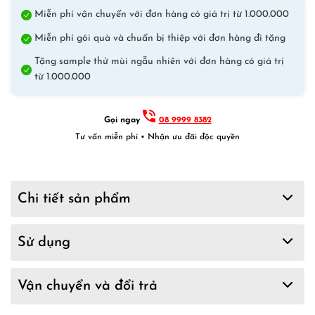
Miễn phí vận chuyển với đơn hàng có giá trị từ 1.000.000
Miễn phí gói quà và chuẩn bị thiệp với đơn hàng đi tặng
Tặng sample thử mùi ngẫu nhiên với đơn hàng có giá trị
từ 1.000.000
Gọi ngay
08 9999 8382
Tư vấn miễn phí • Nhận ưu đãi độc quyền
Chi tiết sản phẩm
Sử dụng
Vận chuyển và đổi trả