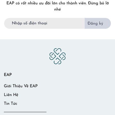
EAP có rất nhiều ưu đãi lớn cho thành viên. Đừng bỏ lỡ
nhé
Đăng ký
EAP
Giới Thiệu Về EAP
Liên Hệ
Tin Tức