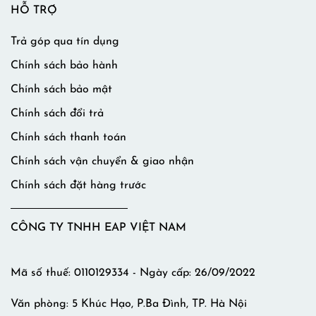
HỖ TRỢ
Trả góp qua tín dụng
Chính sách bảo hành
Chính sách bảo mật
Chính sách đổi trả
Chính sách thanh toán
Chính sách vận chuyển & giao nhận
Chính sách đặt hàng trước
CÔNG TY TNHH EAP VIỆT NAM
Mã số thuế: 0110129334 - Ngày cấp: 26/09/2022
Văn phòng: 5 Khúc Hạo, P.Ba Đình, TP. Hà Nội