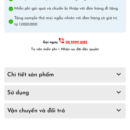
Miễn phí gói quà và chuẩn bị thiệp với đơn hàng đi tặng
Tặng sample thử mùi ngẫu nhiên với đơn hàng có giá trị
từ 1.000.000
Gọi ngay
08 9999 8382
Tư vấn miễn phí • Nhận ưu đãi độc quyền
Chi tiết sản phẩm
Sử dụng
Vận chuyển và đổi trả