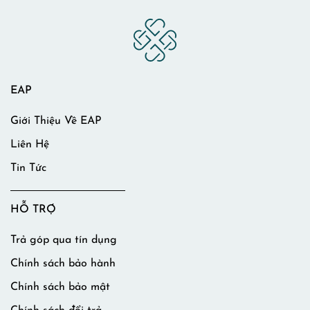
EAP
Giới Thiệu Về EAP
Liên Hệ
Tin Tức
HỖ TRỢ
Trả góp qua tín dụng
Chính sách bảo hành
Chính sách bảo mật