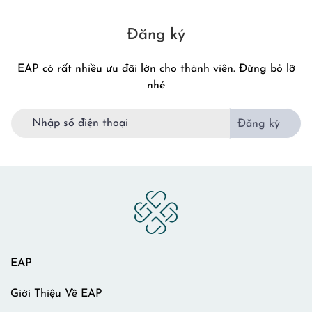
Đăng ký
EAP có rất nhiều ưu đãi lớn cho thành viên. Đừng bỏ lỡ
nhé
Đăng ký
EAP
Giới Thiệu Về EAP