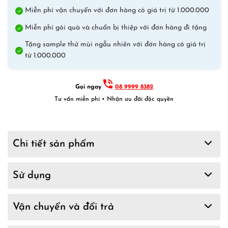
Miễn phí vận chuyển với đơn hàng có giá trị từ 1.000.000
Miễn phí gói quà và chuẩn bị thiệp với đơn hàng đi tặng
Tặng sample thử mùi ngẫu nhiên với đơn hàng có giá trị
từ 1.000.000
Gọi ngay
08 9999 8382
Tư vấn miễn phí • Nhận ưu đãi độc quyền
Chi tiết sản phẩm
Sử dụng
Vận chuyển và đổi trả