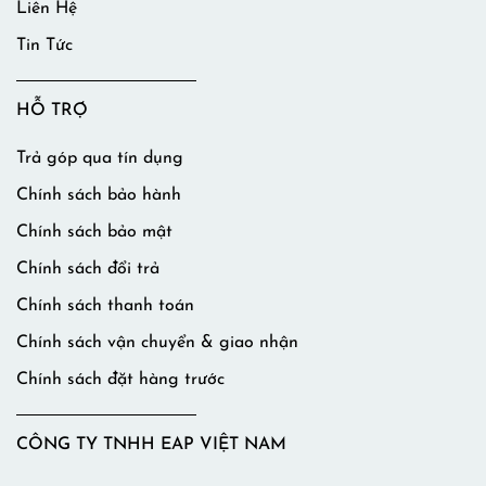
Liên Hệ
Tin Tức
HỖ TRỢ
Trả góp qua tín dụng
Chính sách bảo hành
Chính sách bảo mật
Chính sách đổi trả
Chính sách thanh toán
Chính sách vận chuyển & giao nhận
Chính sách đặt hàng trước
CÔNG TY TNHH EAP VIỆT NAM