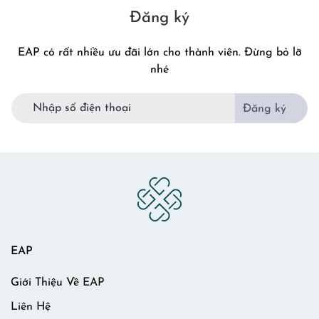
Đăng ký
EAP có rất nhiều ưu đãi lớn cho thành viên. Đừng bỏ lỡ
nhé
Đăng ký
EAP
Giới Thiệu Về EAP
Liên Hệ