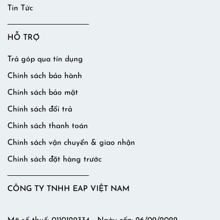
Tin Tức
HỖ TRỢ
Trả góp qua tín dụng
Chính sách bảo hành
Chính sách bảo mật
Chính sách đổi trả
Chính sách thanh toán
Chính sách vận chuyển & giao nhận
Chính sách đặt hàng trước
CÔNG TY TNHH EAP VIỆT NAM