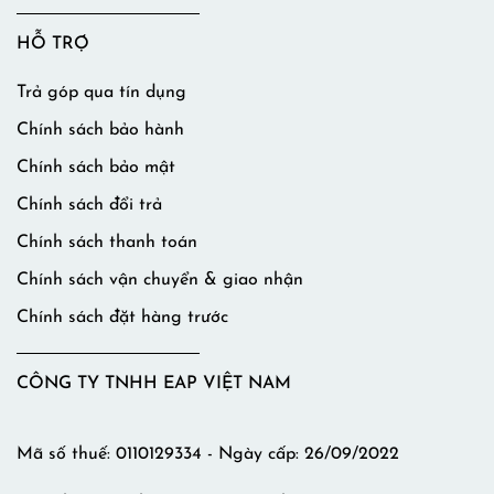
HỖ TRỢ
Trả góp qua tín dụng
Chính sách bảo hành
Chính sách bảo mật
Chính sách đổi trả
Chính sách thanh toán
Chính sách vận chuyển & giao nhận
Chính sách đặt hàng trước
CÔNG TY TNHH EAP VIỆT NAM
Mã số thuế: 0110129334 - Ngày cấp: 26/09/2022