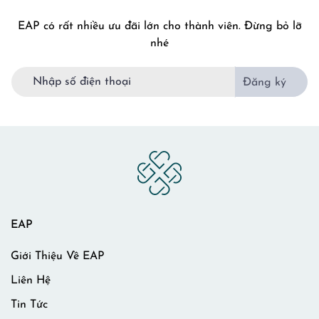
EAP có rất nhiều ưu đãi lớn cho thành viên. Đừng bỏ lỡ
nhé
Đăng ký
EAP
Giới Thiệu Về EAP
Liên Hệ
Tin Tức