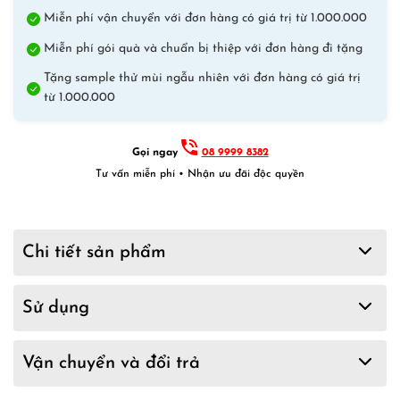
quantity
Miễn phí vận chuyển với đơn hàng có giá trị từ 1.000.000
Miễn phí gói quà và chuẩn bị thiệp với đơn hàng đi tặng
Tặng sample thử mùi ngẫu nhiên với đơn hàng có giá trị
từ 1.000.000
Gọi ngay
08 9999 8382
Tư vấn miễn phí • Nhận ưu đãi độc quyền
Chi tiết sản phẩm
Sử dụng
Vận chuyển và đổi trả