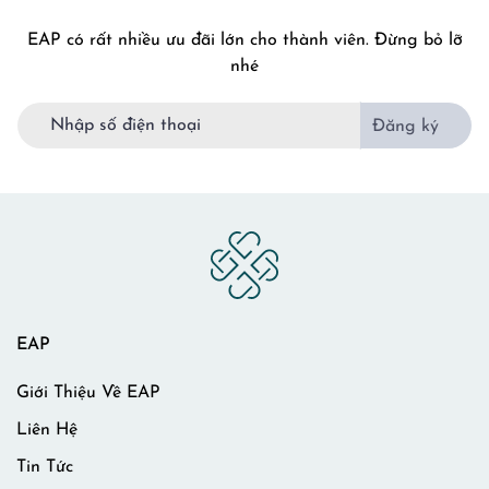
EAP có rất nhiều ưu đãi lớn cho thành viên. Đừng bỏ lỡ
nhé
Đăng ký
EAP
Giới Thiệu Về EAP
Liên Hệ
Tin Tức