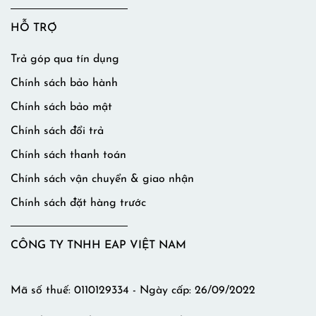
HỖ TRỢ
Trả góp qua tín dụng
Chính sách bảo hành
Chính sách bảo mật
Chính sách đổi trả
Chính sách thanh toán
Chính sách vận chuyển & giao nhận
Chính sách đặt hàng trước
CÔNG TY TNHH EAP VIỆT NAM
Mã số thuế: 0110129334 - Ngày cấp: 26/09/2022