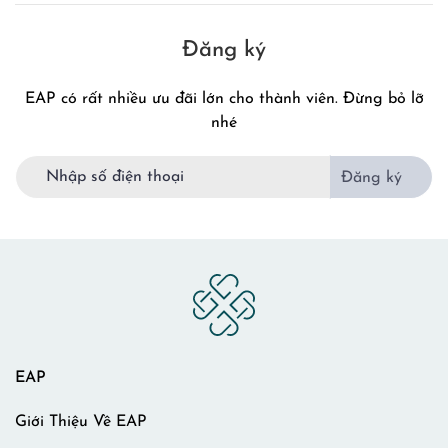
Đăng ký
EAP có rất nhiều ưu đãi lớn cho thành viên. Đừng bỏ lỡ
nhé
Đăng ký
EAP
Giới Thiệu Về EAP