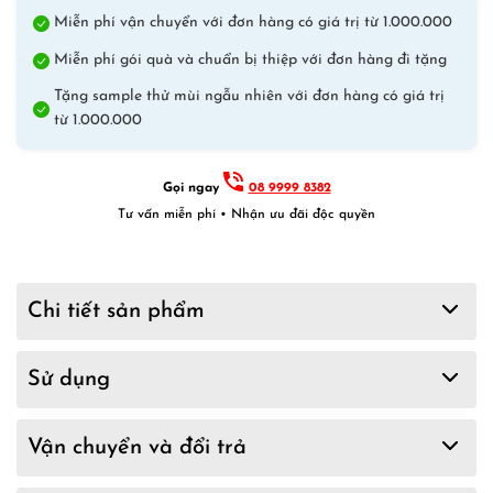
Miễn phí vận chuyển với đơn hàng có giá trị từ 1.000.000
Miễn phí gói quà và chuẩn bị thiệp với đơn hàng đi tặng
Tặng sample thử mùi ngẫu nhiên với đơn hàng có giá trị
từ 1.000.000
Gọi ngay
08 9999 8382
Tư vấn miễn phí • Nhận ưu đãi độc quyền
Chi tiết sản phẩm
Sử dụng
Vận chuyển và đổi trả