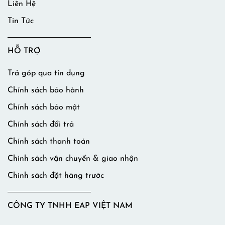
Liên Hệ
Tin Tức
HỖ TRỢ
Trả góp qua tín dụng
Chính sách bảo hành
Chính sách bảo mật
Chính sách đổi trả
Chính sách thanh toán
Chính sách vận chuyển & giao nhận
Chính sách đặt hàng trước
CÔNG TY TNHH EAP VIỆT NAM