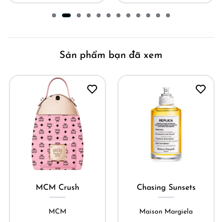
Sản phẩm bạn đã xem
MCM Crush
Chasing Sunsets
MCM
Maison Margiela