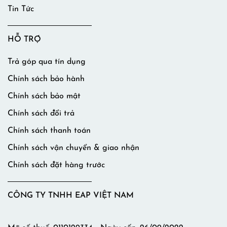
Tin Tức
HỖ TRỢ
Trả góp qua tín dụng
Chính sách bảo hành
Chính sách bảo mật
Chính sách đổi trả
Chính sách thanh toán
Chính sách vận chuyển & giao nhận
Chính sách đặt hàng trước
CÔNG TY TNHH EAP VIỆT NAM