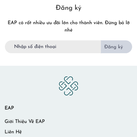
Đăng ký
EAP có rất nhiều ưu đãi lớn cho thành viên. Đừng bỏ lỡ
nhé
Đăng ký
EAP
Giới Thiệu Về EAP
Liên Hệ