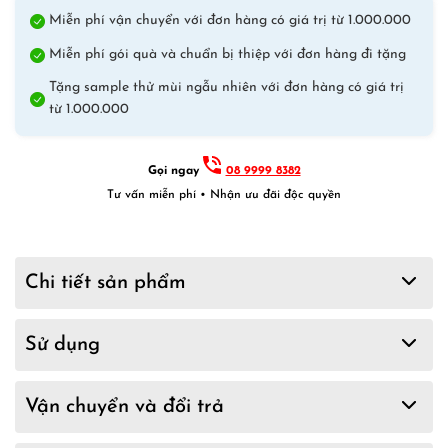
Miễn phí vận chuyển với đơn hàng có giá trị từ 1.000.000
Miễn phí gói quà và chuẩn bị thiệp với đơn hàng đi tặng
Tặng sample thử mùi ngẫu nhiên với đơn hàng có giá trị
từ 1.000.000
Gọi ngay
08 9999 8382
Tư vấn miễn phí • Nhận ưu đãi độc quyền
Chi tiết sản phẩm
Sử dụng
Vận chuyển và đổi trả