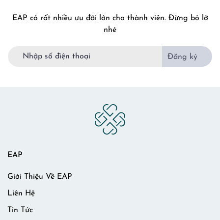
EAP có rất nhiều ưu đãi lớn cho thành viên. Đừng bỏ lỡ
nhé
Đăng ký
EAP
Giới Thiệu Về EAP
Liên Hệ
Tin Tức