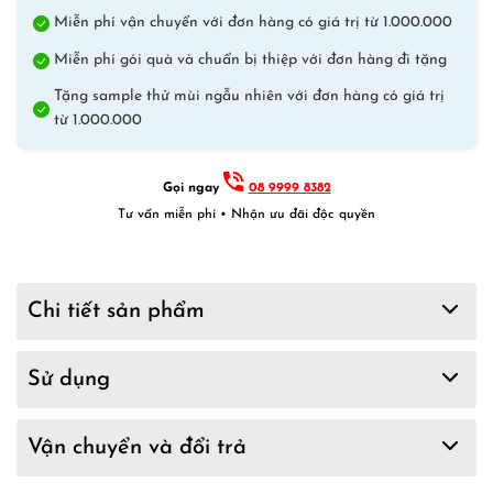
Miễn phí vận chuyển với đơn hàng có giá trị từ 1.000.000
Miễn phí gói quà và chuẩn bị thiệp với đơn hàng đi tặng
Tặng sample thử mùi ngẫu nhiên với đơn hàng có giá trị
từ 1.000.000
Gọi ngay
08 9999 8382
Tư vấn miễn phí • Nhận ưu đãi độc quyền
Chi tiết sản phẩm
Sử dụng
Vận chuyển và đổi trả