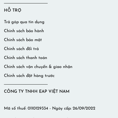
HỖ TRỢ
Trả góp qua tín dụng
Chính sách bảo hành
Chính sách bảo mật
Chính sách đổi trả
Chính sách thanh toán
Chính sách vận chuyển & giao nhận
Chính sách đặt hàng trước
CÔNG TY TNHH EAP VIỆT NAM
Mã số thuế: 0110129334 - Ngày cấp: 26/09/2022