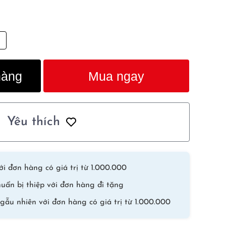
hàng
Mua ngay
Yêu thích
i đơn hàng có giá trị từ 1.000.000
uẩn bị thiệp với đơn hàng đi tặng
gẫu nhiên với đơn hàng có giá trị từ 1.000.000