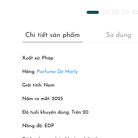
Chi tiết sản phẩm
Sử dụng
Xuất xứ: Pháp
Hãng:
Parfume De Marly
Giới tính: Nam
Năm ra mắt: 2025
Độ tuổi khuyên dùng: Trên 20
Nồng độ: EDP