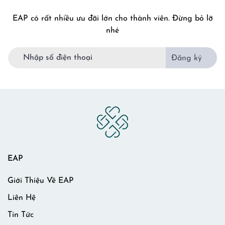
EAP có rất nhiều ưu đãi lớn cho thành viên. Đừng bỏ lỡ
nhé
Đăng ký
EAP
Giới Thiệu Về EAP
Liên Hệ
Tin Tức