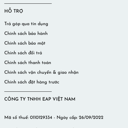
HỖ TRỢ
Trả góp qua tín dụng
Chính sách bảo hành
Chính sách bảo mật
Chính sách đổi trả
Chính sách thanh toán
Chính sách vận chuyển & giao nhận
Chính sách đặt hàng trước
CÔNG TY TNHH EAP VIỆT NAM
Mã số thuế: 0110129334 - Ngày cấp: 26/09/2022