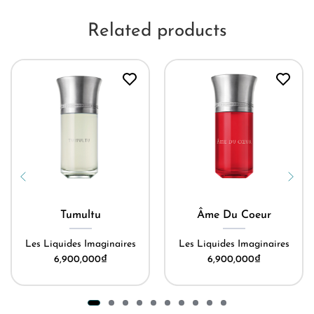
Related products
Tumultu
Âme Du Coeur
Les Liquides Imaginaires
Les Liquides Imaginaires
6,900,000
₫
6,900,000
₫