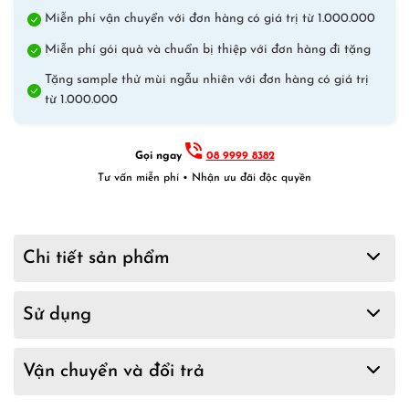
Miễn phí vận chuyển với đơn hàng có giá trị từ 1.000.000
Miễn phí gói quà và chuẩn bị thiệp với đơn hàng đi tặng
Tặng sample thử mùi ngẫu nhiên với đơn hàng có giá trị
từ 1.000.000
Gọi ngay
08 9999 8382
Tư vấn miễn phí • Nhận ưu đãi độc quyền
Chi tiết sản phẩm
Sử dụng
Vận chuyển và đổi trả